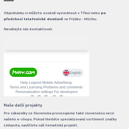
Objednávky si můžete osobně vyzvednout v Třinci nebo
po
předchozí telefonické domluvě
ve Frýdku - Místku.
Neváhejte nás kontaktovat.
Naše další projekty
Pro zákazníky ze Slovenska provozujeme také slovenskou verzi
našeho e-shopu. Pokud hledáte specializovaný sortiment značky
Linhasita, navštivte náš tematický projekt.