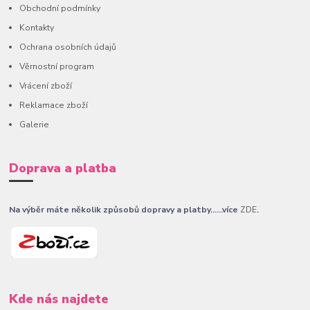
Obchodní podmínky
Kontakty
Ochrana osobních údajů
Věrnostní program
Vrácení zboží
Reklamace zboží
Galerie
Doprava a platba
Na výběr máte několik způsobů dopravy a platby......více
ZDE
.
Kde nás najdete