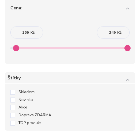
Cena:
Kč
Kč
Štítky
Skladem
Novinka
Akce
Doprava ZDARMA
TOP produkt