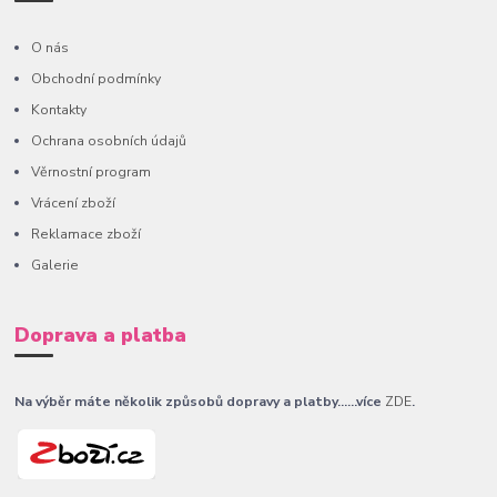
O nás
Obchodní podmínky
Kontakty
Ochrana osobních údajů
Věrnostní program
Vrácení zboží
Reklamace zboží
Galerie
Doprava a platba
Na výběr máte několik způsobů dopravy a platby......více
ZDE
.