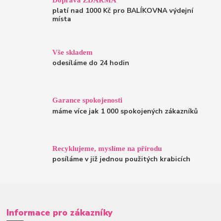
platí nad 1000 Kč pro BALÍKOVNA výdejní
místa
Vše skladem
odesíláme do 24 hodin
Garance spokojenosti
máme více jak 1 000 spokojených zákazníků
Recyklujeme, myslíme na přírodu
posíláme v již jednou použitých krabicích
Informace pro zákazníky