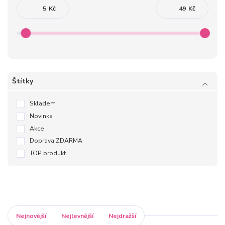
Kč
Kč
Štítky
Skladem
Novinka
Akce
Doprava ZDARMA
TOP produkt
Nejnovější
Nejlevnější
Nejdražší