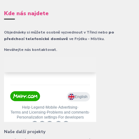
Kde nás najdete
Objednávky si můžete osobně vyzvednout v Třinci nebo
po
předchozí telefonické domluvě
ve Frýdku - Místku.
Neváhejte nás kontaktovat.
Naše další projekty