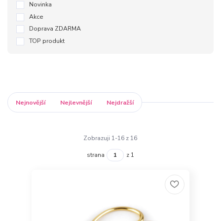
Novinka
Akce
Doprava ZDARMA
TOP produkt
Nejnovější
Nejlevnější
Nejdražší
Zobrazuji 1-16 z 16
strana
z 1