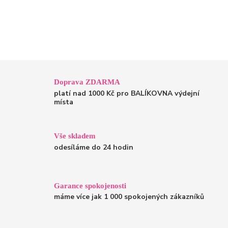
Doprava ZDARMA
platí nad 1000 Kč pro BALÍKOVNA výdejní
místa
Vše skladem
odesíláme do 24 hodin
Garance spokojenosti
máme více jak 1 000 spokojených zákazníků