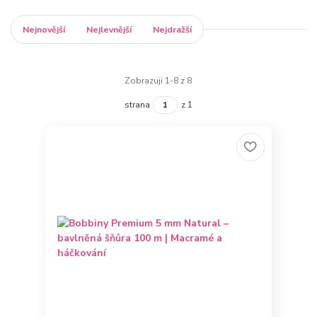
Nejnovější
Nejlevnější
Nejdražší
Zobrazuji 1-8 z 8
strana
z 1