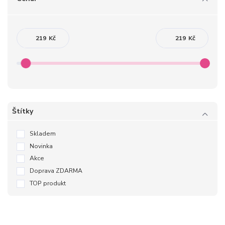
Kč
Kč
Štítky
Skladem
Novinka
Akce
Doprava ZDARMA
TOP produkt