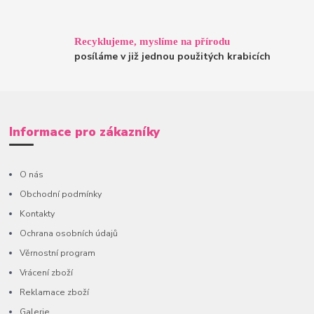
Recyklujeme, myslíme na přírodu
posíláme v již jednou použitých krabicích
Informace pro zákazníky
O nás
Obchodní podmínky
Kontakty
Ochrana osobních údajů
Věrnostní program
Vrácení zboží
Reklamace zboží
Galerie