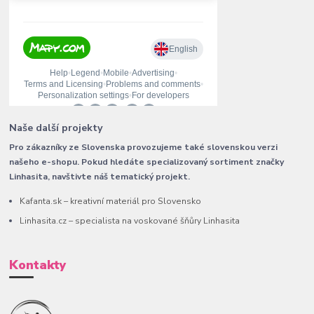
Naše další projekty
Pro zákazníky ze Slovenska provozujeme také slovenskou verzi
našeho e-shopu. Pokud hledáte specializovaný sortiment značky
Linhasita, navštivte náš tematický projekt.
Kafanta.sk – kreativní materiál pro Slovensko
Linhasita.cz – specialista na voskované šňůry Linhasita
Kontakty