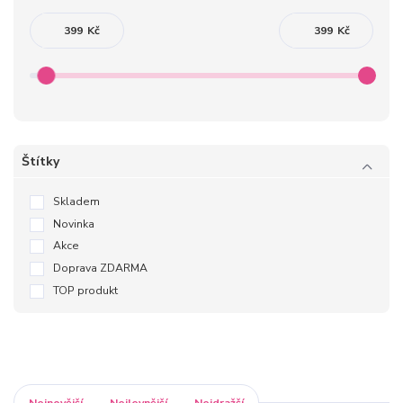
Kč
Kč
Štítky
Skladem
Novinka
Akce
Doprava ZDARMA
TOP produkt
Nejnovější
Nejlevnější
Nejdražší