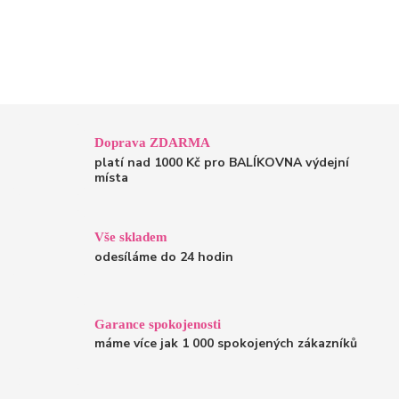
Doprava ZDARMA
platí nad 1000 Kč pro BALÍKOVNA výdejní
místa
Vše skladem
odesíláme do 24 hodin
Garance spokojenosti
máme více jak 1 000 spokojených zákazníků