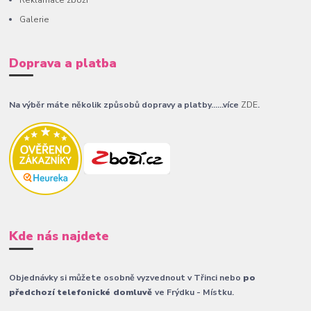
Galerie
Doprava a platba
Na výběr máte několik způsobů dopravy a platby......více
ZDE
.
Kde nás najdete
Objednávky si můžete osobně vyzvednout v Třinci nebo
po
předchozí telefonické domluvě
ve Frýdku - Místku.