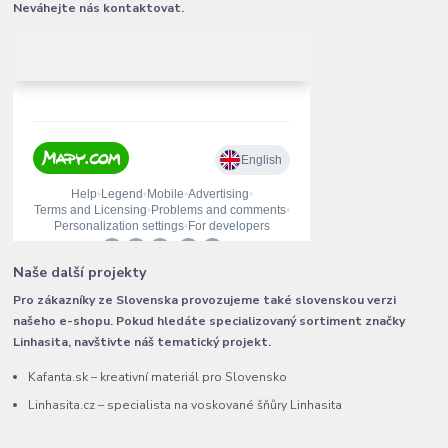
Neváhejte nás kontaktovat.
Naše další projekty
Pro zákazníky ze Slovenska provozujeme také slovenskou verzi
našeho e-shopu. Pokud hledáte specializovaný sortiment značky
Linhasita, navštivte náš tematický projekt.
Kafanta.sk – kreativní materiál pro Slovensko
Linhasita.cz – specialista na voskované šňůry Linhasita