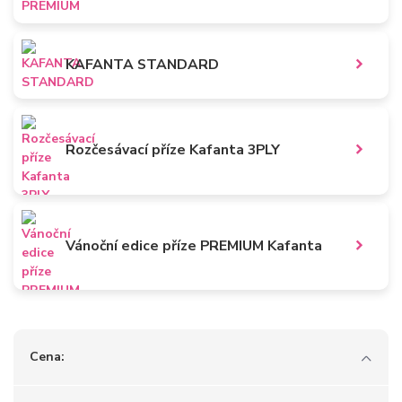
KAFANTA STANDARD
Rozčesávací příze Kafanta 3PLY
Vánoční edice příze PREMIUM Kafanta
Cena: