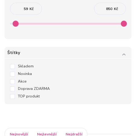
Kč
Kč
Štítky
Skladem
Novinka
Akce
Doprava ZDARMA
TOP produkt
Nejnovější
Nejlevnější
Nejdražší