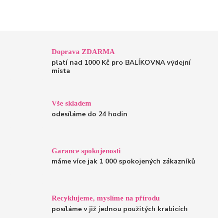
Doprava ZDARMA
platí nad 1000 Kč pro BALÍKOVNA výdejní
místa
Vše skladem
odesíláme do 24 hodin
Garance spokojenosti
máme více jak 1 000 spokojených zákazníků
Recyklujeme, myslíme na přírodu
posíláme v již jednou použitých krabicích