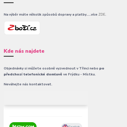
Na výběr máte několik způsobů dopravy a platby......více
ZDE
.
Kde nás najdete
Objednávky si můžete osobně vyzvednout v Třinci nebo
po
předchozí telefonické domluvě
ve Frýdku - Místku.
Neváhejte nás kontaktovat.