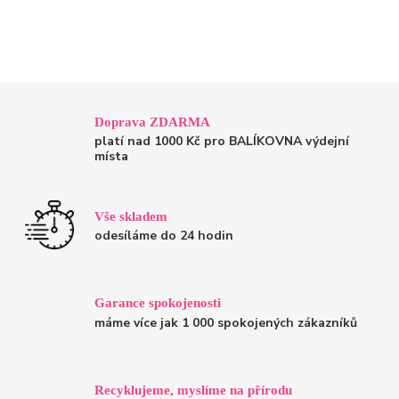
Doprava ZDARMA
platí nad 1000 Kč pro BALÍKOVNA výdejní
místa
Vše skladem
odesíláme do 24 hodin
Garance spokojenosti
máme více jak 1 000 spokojených zákazníků
Recyklujeme, myslíme na přírodu