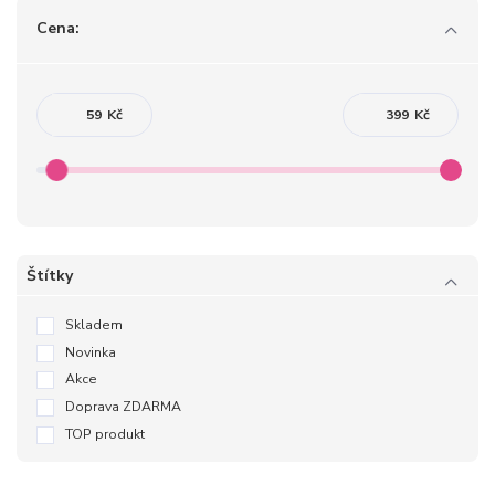
Cena:
Kč
Kč
Štítky
Skladem
Novinka
Akce
Doprava ZDARMA
TOP produkt