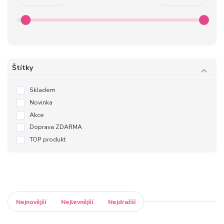
Štítky
Skladem
Novinka
Akce
Doprava ZDARMA
TOP produkt
Nejnovější
Nejlevnější
Nejdražší