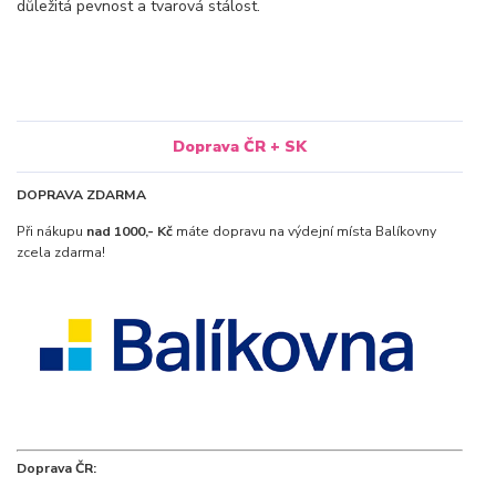
důležitá pevnost a tvarová stálost.
Doprava ČR + SK
DOPRAVA ZDARMA
Při nákupu
nad 1000,- Kč
máte dopravu na výdejní místa Balíkovny
zcela zdarma!
Doprava ČR: