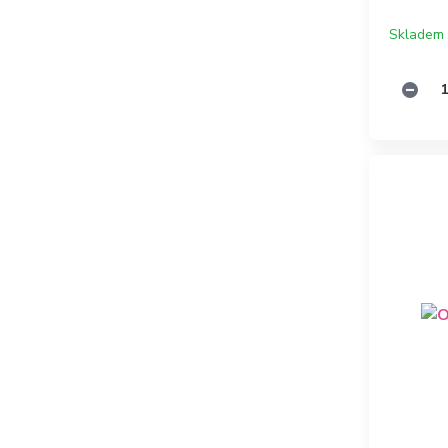
Skladem