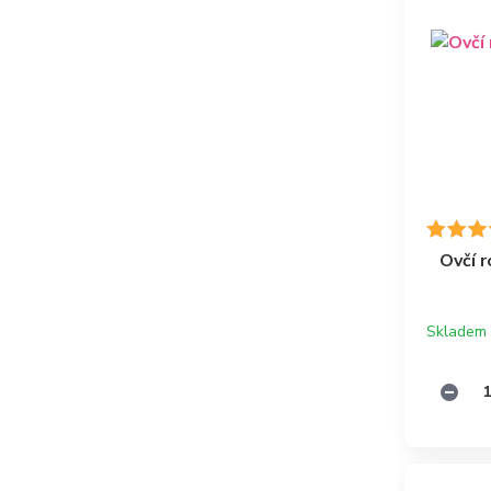
Ovčí 
Skladem