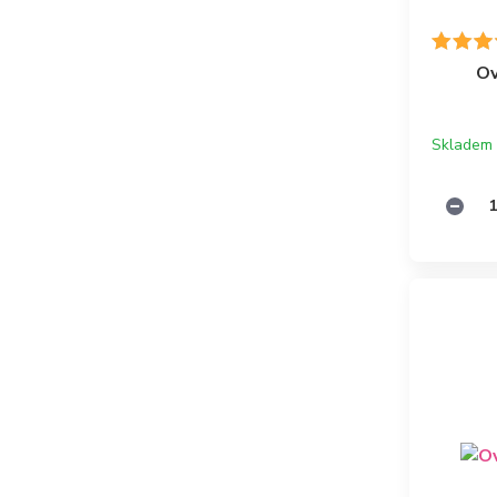
Ov
Skladem