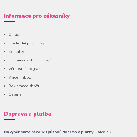
Informace pro zákazníky
O nás
Obchodní podmínky
Kontakty
Ochrana osobních údajů
Věrnostní program
Vrácení zboží
Reklamace zboží
Galerie
Doprava a platba
Na výběr máte několik způsobů dopravy a platby......více
ZDE
.