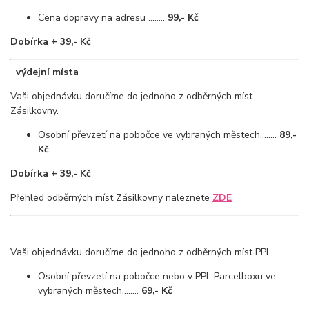
Cena dopravy na adresu ........
99,- Kč
Dobírka + 39,- Kč
výdejní místa
Vaši objednávku doručíme do jednoho z odběrných míst
Zásilkovny.
Osobní převzetí na pobočce ve vybraných městech........
89,-
Kč
Dobírka + 39,- Kč
Přehled odběrných míst Zásilkovny naleznete
ZDE
Vaši objednávku doručíme do jednoho z odběrných míst PPL.
Osobní převzetí na pobočce nebo v PPL Parcelboxu ve
vybraných městech........
69,- Kč