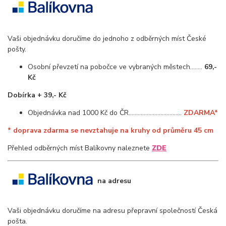
Vaši objednávku doručíme do jednoho z odběrných míst České
pošty.
Osobní převzetí na pobočce ve vybraných městech........
69,-
Kč
Dobírka + 39,- Kč
Objednávka nad 1000 Kč do ČR...................................
ZDARMA*
* doprava zdarma se nevztahuje na kruhy od průměru 45 cm
Přehled odběrných míst Balíkovny naleznete
ZDE
na adresu
Vaši objednávku doručíme na adresu přepravní společností Česká
pošta.