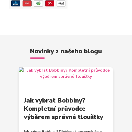
Novinky z našeho blogu
Jak vybrat Bobbiny?
Kompletní průvodce
výběrem správné tloušťky
Jak vybrat Bobbiny? Přehledně porovnáváme