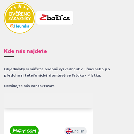
Kde nás najdete
Objednávky si můžete osobně vyzvednout v Třinci nebo
po
předchozí telefonické domluvě
ve Frýdku - Místku.
Neváhejte nás kontaktovat.