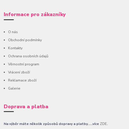
Informace pro zákazníky
O nás
Obchodní podmínky
Kontakty
Ochrana osobních údajů
Věrnostní program
Vrácení zboží
Reklamace zboží
Galerie
Doprava a platba
Na výběr máte několik způsobů dopravy a platby......více
ZDE
.