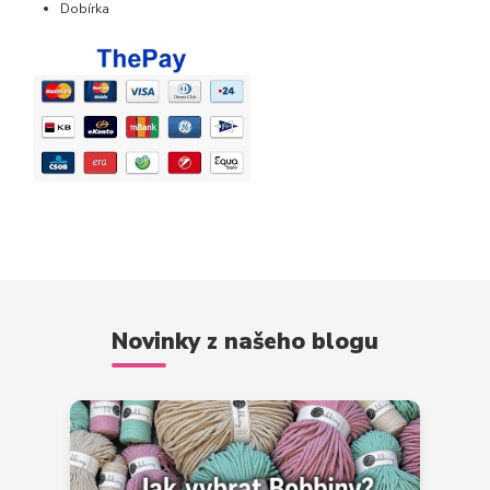
Dobírka
Novinky z našeho blogu