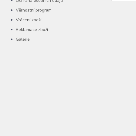
Ochrana osobních údajů
Věrnostní program
Vrácení zboží
Reklamace zboží
Galerie