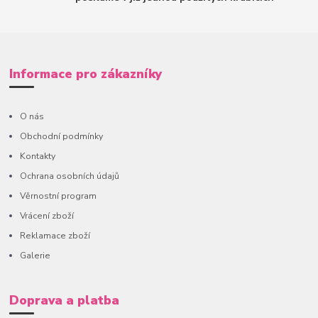
Informace pro zákazníky
O nás
Obchodní podmínky
Kontakty
Ochrana osobních údajů
Věrnostní program
Vrácení zboží
Reklamace zboží
Galerie
Doprava a platba