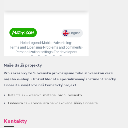
Naše další projekty
Pro zákazníky ze Slovenska provozujeme také slovenskou verzi
našeho e-shopu. Pokud hledáte specializovaný sortiment značky
Linhasita, navštivte náš tematický projekt.
Kafanta.sk – kreativní materiál pro Slovensko
Linhasita.cz – specialista na voskované šňůry Linhasita
Kontakty