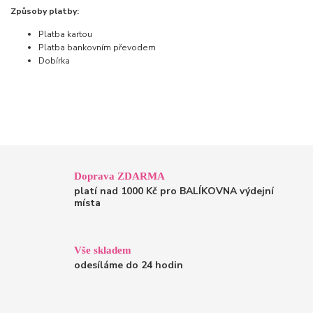
Způsoby platby:
Platba kartou
Platba bankovním převodem
Dobírka
Doprava ZDARMA
platí nad 1000 Kč pro BALÍKOVNA výdejní
místa
Vše skladem
odesíláme do 24 hodin