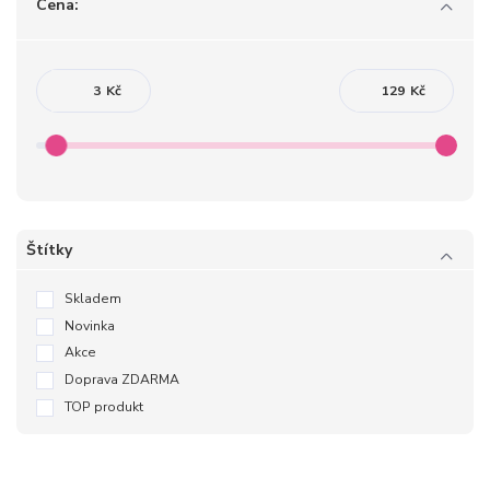
Cena:
Kč
Kč
Štítky
Skladem
Novinka
Akce
Doprava ZDARMA
TOP produkt