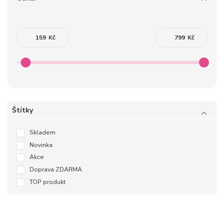
Kč
Kč
Štítky
Skladem
Novinka
Akce
Doprava ZDARMA
TOP produkt