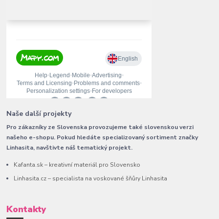
Naše další projekty
Pro zákazníky ze Slovenska provozujeme také slovenskou verzi
našeho e-shopu. Pokud hledáte specializovaný sortiment značky
Linhasita, navštivte náš tematický projekt.
Kafanta.sk – kreativní materiál pro Slovensko
Linhasita.cz – specialista na voskované šňůry Linhasita
Kontakty