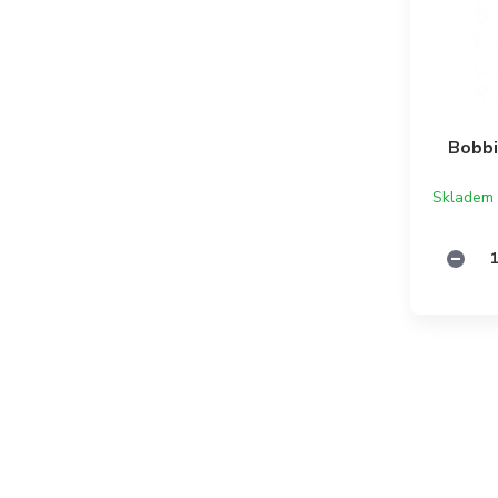
Bobbi
Skladem