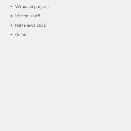
Věrnostní program
Vrácení zboží
Reklamace zboží
Galerie