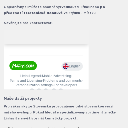
Objednávky si můžete osobně vyzvednout v Třinci nebo
po
předchozí telefonické domluvě
ve Frýdku - Místku.
Neváhejte nás kontaktovat.
Naše další projekty
Pro zákazníky ze Slovenska provozujeme také slovenskou verzi
našeho e-shopu. Pokud hledáte specializovaný sortiment značky
Linhasita, navštivte náš tematický projekt.