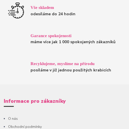
Vše skladem
odesíláme do 24 hodin
Garance spokojenosti
máme více jak 1 000 spokojených zákazníků
Recyklujeme, myslíme na přírodu
posíláme v již jednou použitých krabicích
Informace pro zákazníky
O nás
Obchodní podmínky