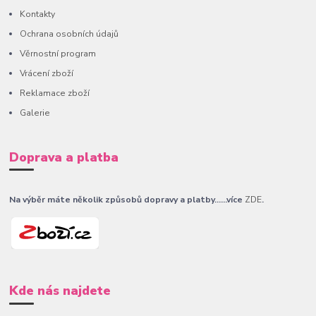
Kontakty
Ochrana osobních údajů
Věrnostní program
Vrácení zboží
Reklamace zboží
Galerie
Doprava a platba
Na výběr máte několik způsobů dopravy a platby......více
ZDE
.
Kde nás najdete