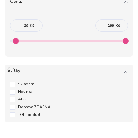
Cena:
Kč
Kč
Štítky
Skladem
Novinka
Akce
Doprava ZDARMA
TOP produkt