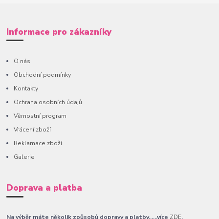
Informace pro zákazníky
O nás
Obchodní podmínky
Kontakty
Ochrana osobních údajů
Věrnostní program
Vrácení zboží
Reklamace zboží
Galerie
Doprava a platba
Na výběr máte několik způsobů dopravy a platby......více
ZDE
.