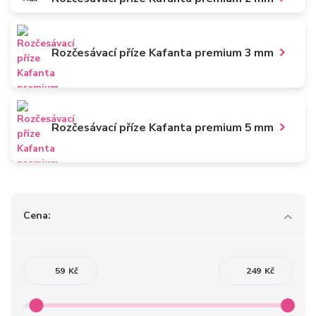
Rozčesávací příze Kafanta premium 3 mm
Rozčesávací příze Kafanta premium 5 mm
Cena:
Kč
Kč