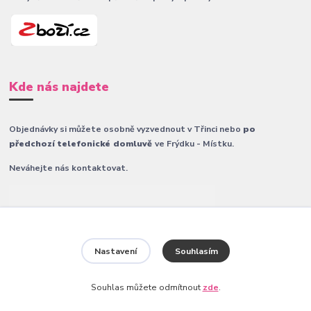
Kde nás najdete
Objednávky si můžete osobně vyzvednout v Třinci nebo
po
předchozí telefonické domluvě
ve Frýdku - Místku.
Neváhejte nás kontaktovat.
Nastavení
Souhlasím
Souhlas můžete odmítnout
zde
.