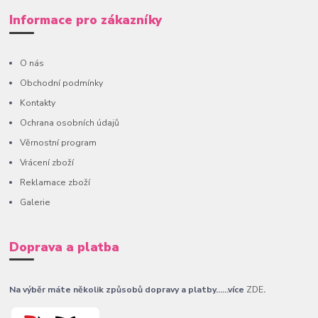
Informace pro zákazníky
O nás
Obchodní podmínky
Kontakty
Ochrana osobních údajů
Věrnostní program
Vrácení zboží
Reklamace zboží
Galerie
Doprava a platba
Na výběr máte několik způsobů dopravy a platby......více
ZDE
.