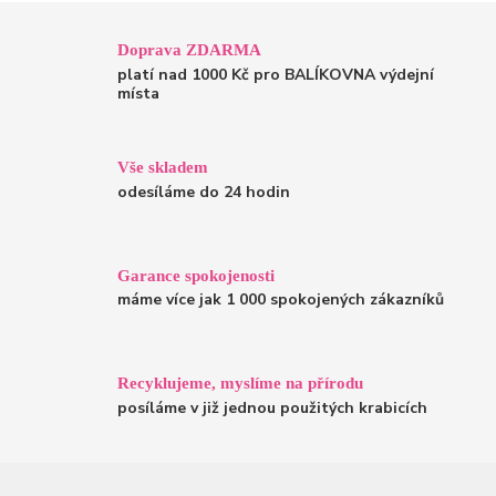
Doprava ZDARMA
platí nad 1000 Kč pro BALÍKOVNA výdejní
místa
Vše skladem
odesíláme do 24 hodin
Garance spokojenosti
máme více jak 1 000 spokojených zákazníků
Recyklujeme, myslíme na přírodu
posíláme v již jednou použitých krabicích