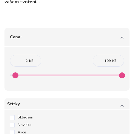
vašem tvoření...
Cena:
Kč
Kč
Štítky
Skladem
Novinka
Akce