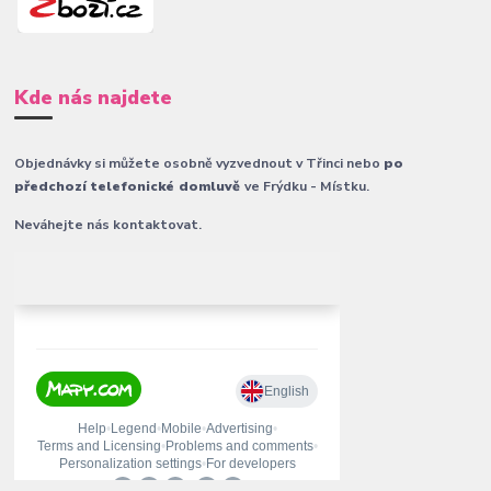
Kde nás najdete
Objednávky si můžete osobně vyzvednout v Třinci nebo
po
předchozí telefonické domluvě
ve Frýdku - Místku.
Neváhejte nás kontaktovat.