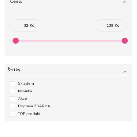
Cena:
Kč
Kč
Štítky
Skladem
Novinka
Akce
Doprava ZDARMA
TOP produkt