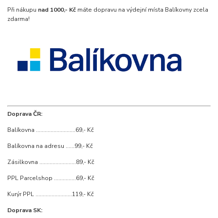
Při nákupu
nad 1000,- Kč
máte dopravu na výdejní místa Balíkovny zcela
zdarma!
Doprava ČR:
Balíkovna ...........................69,- Kč
Balíkovna na adresu ......99,- Kč
Zásilkovna .........................89,- Kč
PPL Parcelshop ...............69,- Kč
Kurýr PPL .........................119,- Kč
Doprava SK: