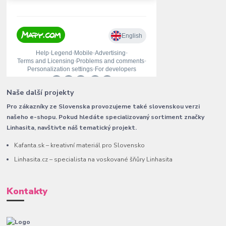
Naše další projekty
Pro zákazníky ze Slovenska provozujeme také slovenskou verzi
našeho e-shopu. Pokud hledáte specializovaný sortiment značky
Linhasita, navštivte náš tematický projekt.
Kafanta.sk – kreativní materiál pro Slovensko
Linhasita.cz – specialista na voskované šňůry Linhasita
Kontakty