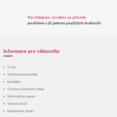
Recyklujeme, myslíme na přírodu
posíláme v již jednou použitých krabicích
Informace pro zákazníky
O nás
Obchodní podmínky
Kontakty
Ochrana osobních údajů
Věrnostní program
Vrácení zboží
Reklamace zboží