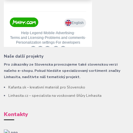
Naše další projekty
Pro zákazníky ze Slovenska provozujeme také slovenskou verzi
našeho e-shopu. Pokud hledáte specializovaný sortiment značky
Linhasita, navštivte náš tematický projekt.
Kafanta.sk – kreativní materiál pro Slovensko
Linhasita.cz – specialista na voskované šňůry Linhasita
Kontakty