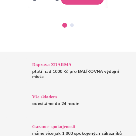
Doprava ZDARMA
platí nad 1000 Kč pro BALÍKOVNA výdejní
místa
Vše skladem
odesíláme do 24 hodin
Garance spokojenosti
máme více jak 1 000 spokojených zákazníků