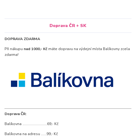
Doprava ČR + SK
DOPRAVA ZDARMA
Při nákupu
nad 1000,- Kč
máte dopravu na výdejní místa Balíkovny zcela
zdarma!
Doprava ČR:
Balíkovna ...........................69,- Kč
Balíkovna na adresu ......99,- Kč