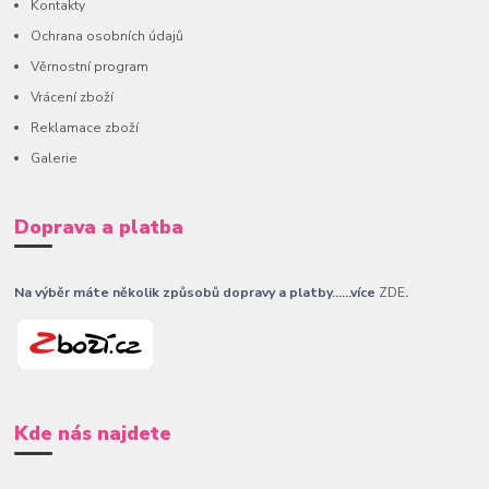
Kontakty
Ochrana osobních údajů
Věrnostní program
Vrácení zboží
Reklamace zboží
Galerie
Doprava a platba
Na výběr máte několik způsobů dopravy a platby......více
ZDE
.
Kde nás najdete