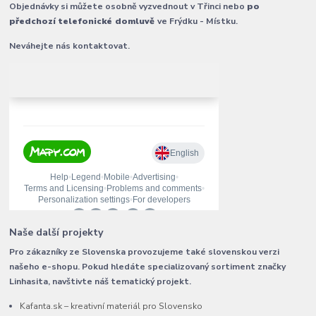
Objednávky si můžete osobně vyzvednout v Třinci nebo
po
předchozí telefonické domluvě
ve Frýdku - Místku.
Neváhejte nás kontaktovat.
Naše další projekty
Pro zákazníky ze Slovenska provozujeme také slovenskou verzi
našeho e-shopu. Pokud hledáte specializovaný sortiment značky
Linhasita, navštivte náš tematický projekt.
Kafanta.sk – kreativní materiál pro Slovensko