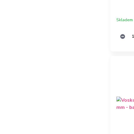
Skladem