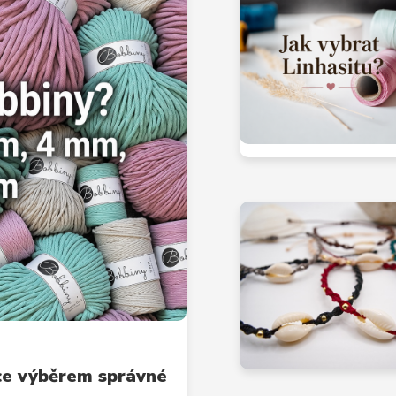
ce výběrem správné