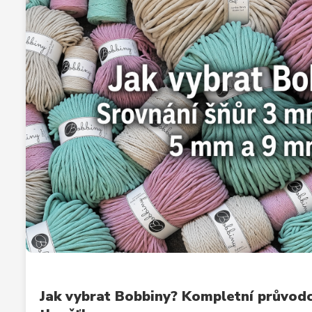
Jak vybrat Bobbiny? Kompletní průvod