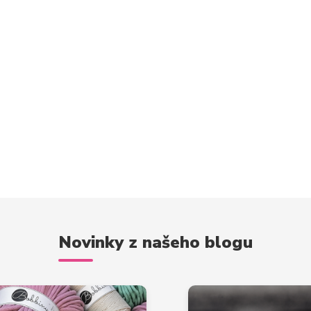
Novinky z našeho blogu