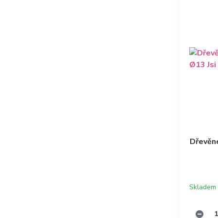
Dřevěn
Skladem