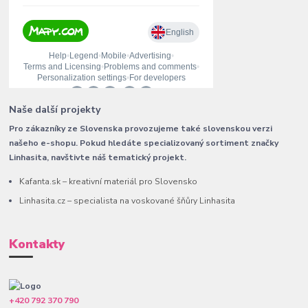
Naše další projekty
Pro zákazníky ze Slovenska provozujeme také slovenskou verzi
našeho e-shopu. Pokud hledáte specializovaný sortiment značky
Linhasita, navštivte náš tematický projekt.
Kafanta.sk – kreativní materiál pro Slovensko
Linhasita.cz – specialista na voskované šňůry Linhasita
Kontakty
+420 792 370 790