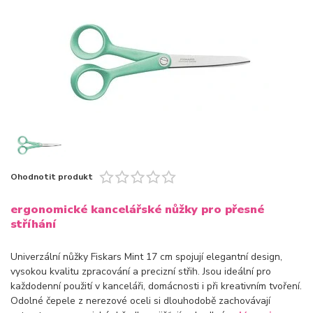
Ohodnotit produkt
ergonomické kancelářské nůžky pro přesné
stříhání
Univerzální nůžky Fiskars Mint 17 cm spojují elegantní design,
vysokou kvalitu zpracování a precizní střih. Jsou ideální pro
každodenní použití v kanceláři, domácnosti i při kreativním tvoření.
Odolné čepele z nerezové oceli si dlouhodobě zachovávají