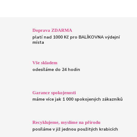
Doprava ZDARMA
platí nad 1000 Kč pro BALÍKOVNA výdejní
místa
Vše skladem
odesíláme do 24 hodin
Garance spokojenosti
máme více jak 1 000 spokojených zákazníků
Recyklujeme, myslíme na přírodu
posíláme v již jednou použitých krabicích