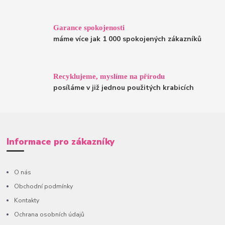
Garance spokojenosti
máme více jak 1 000 spokojených zákazníků
Recyklujeme, myslíme na přírodu
posíláme v již jednou použitých krabicích
Informace pro zákazníky
O nás
Obchodní podmínky
Kontakty
Ochrana osobních údajů