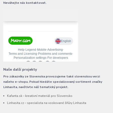
Neváhejte nás kontaktovat.
Naše další projekty
Pro zákazníky ze Slovenska provozujeme také slovenskou verzi
našeho e-shopu. Pokud hledáte specializovaný sortiment značky
Linhasita, navštivte náš tematický projekt.
Kafanta.sk – kreativní materiál pro Slovensko
Linhasita.cz – specialista na voskované šňůry Linhasita