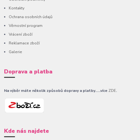
Kontakty
Ochrana osobních údajů
Věrnostní program
Vrácení zboží
Reklamace zboží
Galerie
Doprava a platba
Na výběr máte několik způsobů dopravy a platby......více
ZDE
.
Kde nás najdete