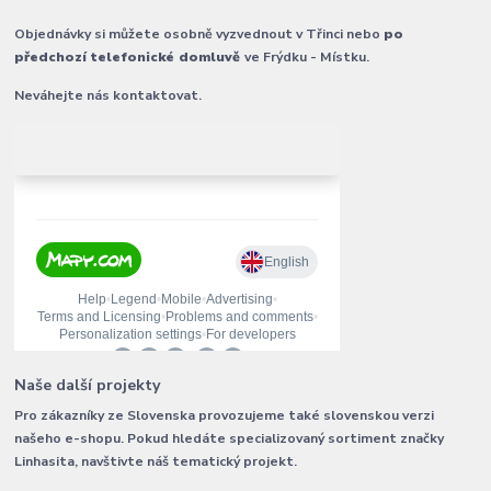
Objednávky si můžete osobně vyzvednout v Třinci nebo
po
předchozí telefonické domluvě
ve Frýdku - Místku.
Neváhejte nás kontaktovat.
Naše další projekty
Pro zákazníky ze Slovenska provozujeme také slovenskou verzi
našeho e-shopu. Pokud hledáte specializovaný sortiment značky
Linhasita, navštivte náš tematický projekt.