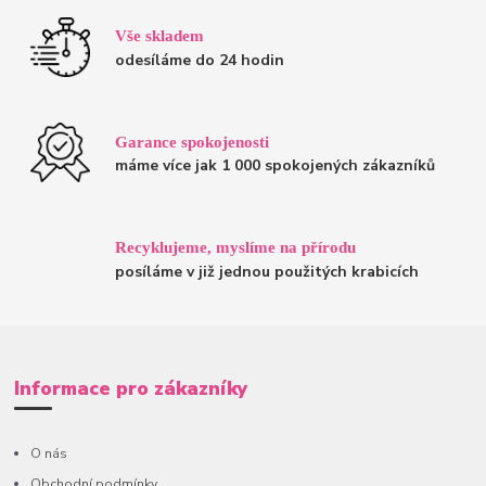
Vše skladem
odesíláme do 24 hodin
Garance spokojenosti
máme více jak 1 000 spokojených zákazníků
Recyklujeme, myslíme na přírodu
posíláme v již jednou použitých krabicích
Informace pro zákazníky
O nás
Obchodní podmínky