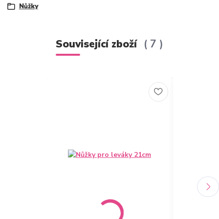
Nůžky
Související zboží
7