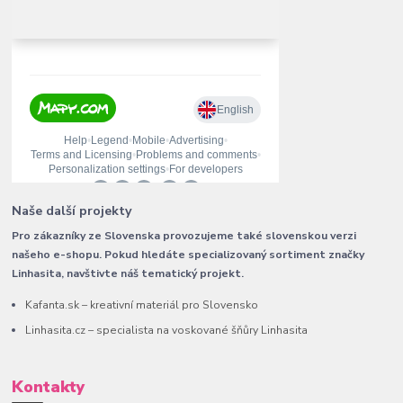
Naše další projekty
Pro zákazníky ze Slovenska provozujeme také slovenskou verzi
našeho e-shopu. Pokud hledáte specializovaný sortiment značky
Linhasita, navštivte náš tematický projekt.
Kafanta.sk – kreativní materiál pro Slovensko
Linhasita.cz – specialista na voskované šňůry Linhasita
Kontakty