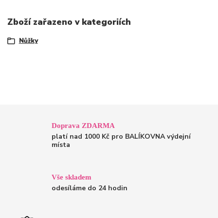
Zboží zařazeno v kategoriích
Nůžky
Doprava ZDARMA
platí nad 1000 Kč pro BALÍKOVNA výdejní
místa
Vše skladem
odesíláme do 24 hodin