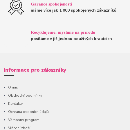
Garance spokojenosti
máme více jak 1 000 spokojených zákazníků
Recyklujeme, myslíme na přírodu
posíláme v již jednou použitých krabicích
Informace pro zákazníky
O nás
Obchodní podmínky
Kontakty
Ochrana osobních údajů
Věrnostní program
Vrácení zboží