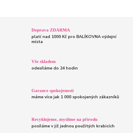
Doprava ZDARMA
platí nad 1000 Kč pro BALÍKOVNA výdejní
místa
Vše skladem
odesíláme do 24 hodin
Garance spokojenosti
máme více jak 1 000 spokojených zákazníků
Recyklujeme, myslíme na přírodu
posíláme v již jednou použitých krabicích