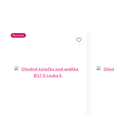
Novinka