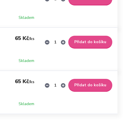
Skladem
65 Kč
/
ks
Přidat do košíku
Skladem
65 Kč
/
ks
Přidat do košíku
Skladem