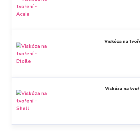
Viskóza na tvoře
Viskóza na tvoř