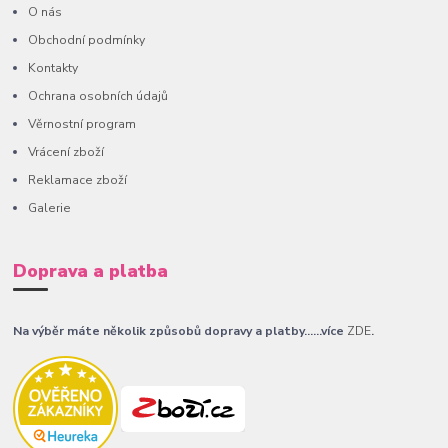
O nás
Obchodní podmínky
Kontakty
Ochrana osobních údajů
Věrnostní program
Vrácení zboží
Reklamace zboží
Galerie
Doprava a platba
Na výběr máte několik způsobů dopravy a platby......více
ZDE
.