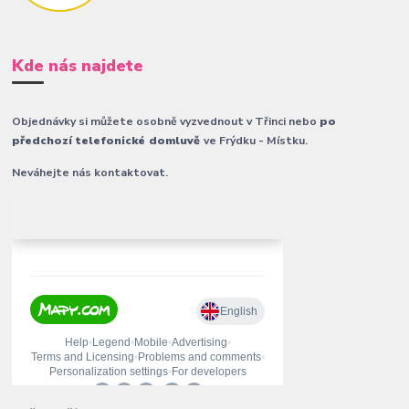
Kde nás najdete
Objednávky si můžete osobně vyzvednout v Třinci nebo
po
předchozí telefonické domluvě
ve Frýdku - Místku.
Neváhejte nás kontaktovat.