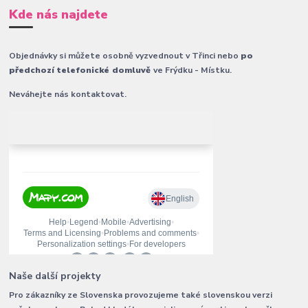
Kde nás najdete
Objednávky si můžete osobně vyzvednout v Třinci nebo
po
předchozí telefonické domluvě
ve Frýdku - Místku.
Neváhejte nás kontaktovat.
Naše další projekty
Pro zákazníky ze Slovenska provozujeme také slovenskou verzi