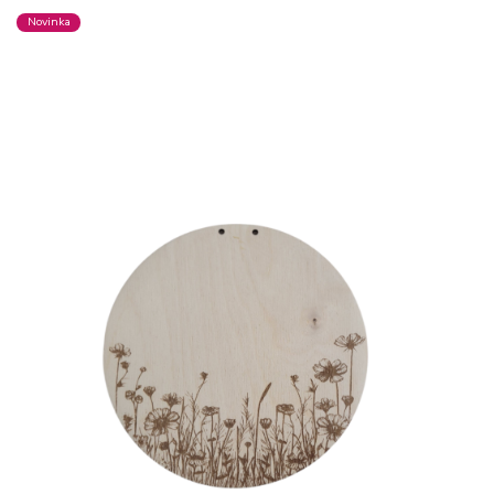
Novinka