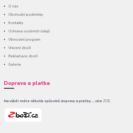
O nás
Obchodní podmínky
Kontakty
Ochrana osobních údajů
Věrnostní program
Vrácení zboží
Reklamace zboží
Galerie
Doprava a platba
Na výběr máte několik způsobů dopravy a platby......více
ZDE
.