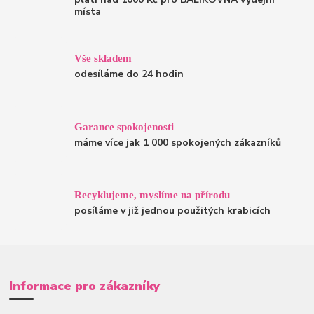
místa
Vše skladem
odesíláme do 24 hodin
Garance spokojenosti
máme více jak 1 000 spokojených zákazníků
Recyklujeme, myslíme na přírodu
posíláme v již jednou použitých krabicích
Informace pro zákazníky