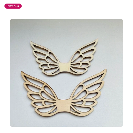
Novinka