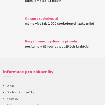
odesíláme do 24 hodin
Garance spokojenosti
máme více jak 1 000 spokojených zákazníků
Recyklujeme, myslíme na přírodu
posíláme v již jednou použitých krabicích
Informace pro zákazníky
O nás
Obchodní podmínky
Kontakty