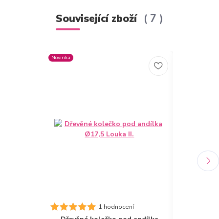
Související zboží
7
Novinka
1 hodnocení