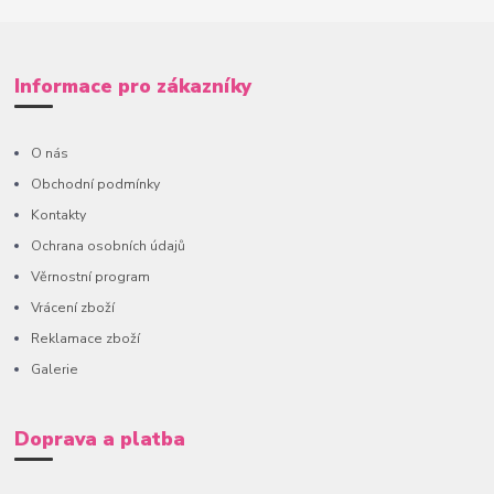
Informace pro zákazníky
O nás
Obchodní podmínky
Kontakty
Ochrana osobních údajů
Věrnostní program
Vrácení zboží
Reklamace zboží
Galerie
Doprava a platba