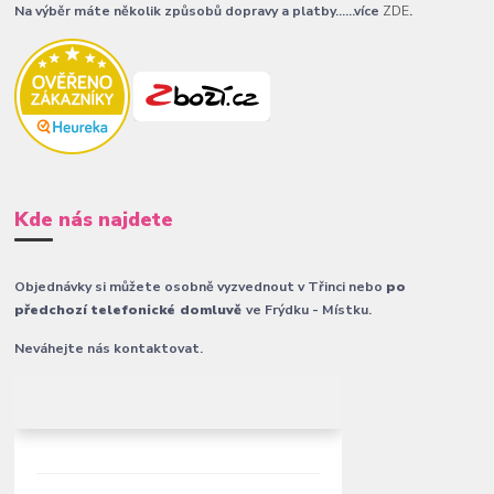
Na výběr máte několik způsobů dopravy a platby......více
ZDE
.
Kde nás najdete
Objednávky si můžete osobně vyzvednout v Třinci nebo
po
předchozí telefonické domluvě
ve Frýdku - Místku.
Neváhejte nás kontaktovat.