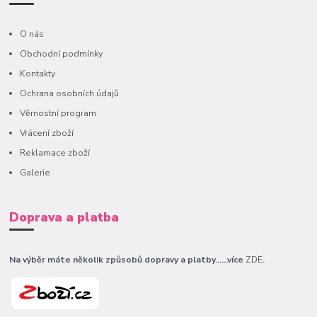
O nás
Obchodní podmínky
Kontakty
Ochrana osobních údajů
Věrnostní program
Vrácení zboží
Reklamace zboží
Galerie
Doprava a platba
Na výběr máte několik způsobů dopravy a platby......více
ZDE
.