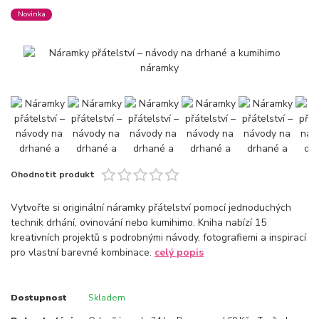
Novinka
Ohodnotit produkt
Vytvořte si originální náramky přátelství pomocí jednoduchých
technik drhání, ovinování nebo kumihimo. Kniha nabízí 15
kreativních projektů s podrobnými návody, fotografiemi a inspirací
pro vlastní barevné kombinace.
celý popis
Dostupnost
Skladem