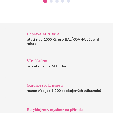
Doprava ZDARMA
platí nad 1000 Kč pro BALÍKOVNA výdejní
místa
Vše skladem
odesíláme do 24 hodin
Garance spokojenosti
máme více jak 1 000 spokojených zákazníků
Recyklujeme, myslíme na přírodu