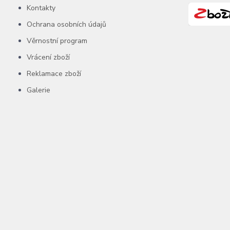
Kontakty
Ochrana osobních údajů
Věrnostní program
Vrácení zboží
Reklamace zboží
Galerie