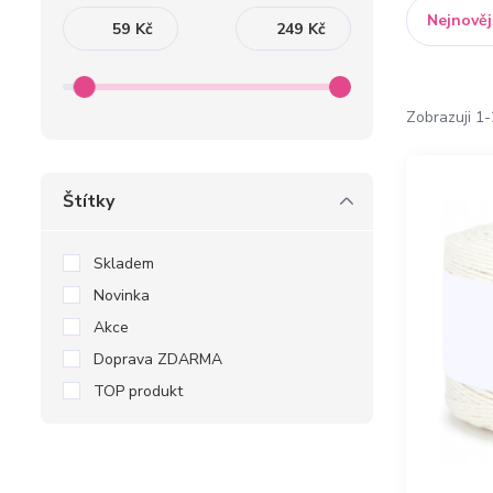
Nejnověj
Kč
Kč
Zobrazuji 1-
Štítky
Skladem
Novinka
Akce
Doprava ZDARMA
TOP produkt