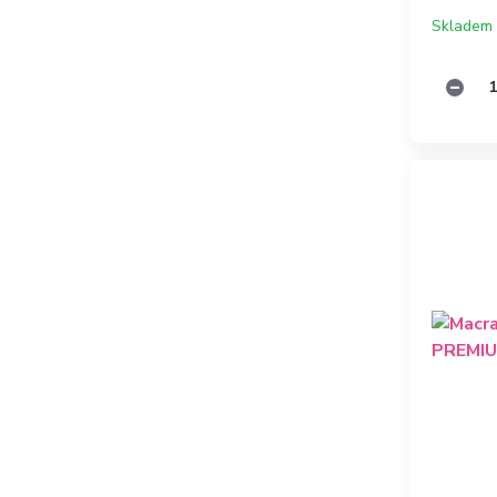
Skladem