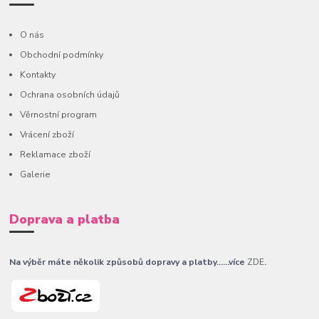
O nás
Obchodní podmínky
Kontakty
Ochrana osobních údajů
Věrnostní program
Vrácení zboží
Reklamace zboží
Galerie
Doprava a platba
Na výběr máte několik způsobů dopravy a platby......více
ZDE
.