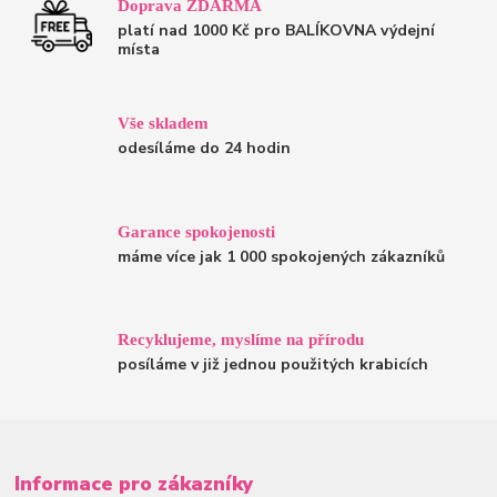
Doprava ZDARMA
platí nad 1000 Kč pro BALÍKOVNA výdejní
místa
Vše skladem
odesíláme do 24 hodin
Garance spokojenosti
máme více jak 1 000 spokojených zákazníků
Recyklujeme, myslíme na přírodu
posíláme v již jednou použitých krabicích
Informace pro zákazníky