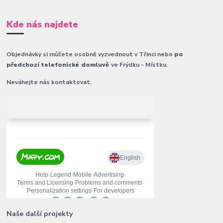
Kde nás najdete
Objednávky si můžete osobně vyzvednout v Třinci nebo
po
předchozí telefonické domluvě
ve Frýdku - Místku.
Neváhejte nás kontaktovat.
Naše další projekty