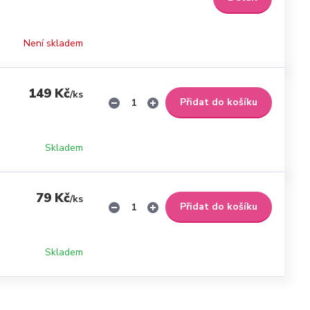
Není skladem
149 Kč
/
ks
Přidat do košíku
Skladem
79 Kč
/
ks
Přidat do košíku
Skladem