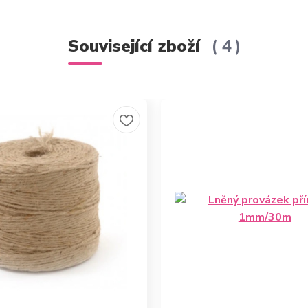
Související zboží
4