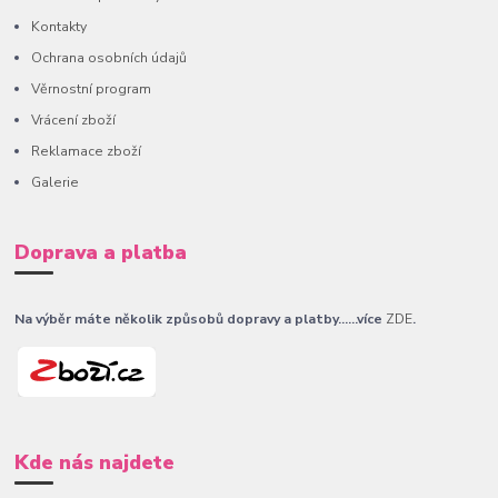
Kontakty
Ochrana osobních údajů
Věrnostní program
Vrácení zboží
Reklamace zboží
Galerie
Doprava a platba
Na výběr máte několik způsobů dopravy a platby......více
ZDE
.
Kde nás najdete