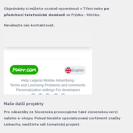
Objednávky si můžete osobně vyzvednout v Třinci nebo
po
předchozí telefonické domluvě
ve Frýdku - Místku.
Neváhejte nás kontaktovat.
Naše další projekty
Pro zákazníky ze Slovenska provozujeme také slovenskou verzi
našeho e-shopu. Pokud hledáte specializovaný sortiment značky
Linhasita, navštivte náš tematický projekt.