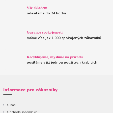
Vše skladem
odesíláme do 24 hodin
Garance spokojenosti
máme více jak 1 000 spokojených zákazníků
Recyklujeme, myslíme na přírodu
posíláme v již jednou použitých krabicích
Informace pro zákazníky
O nás
Obchodní podmínky