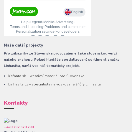
Naše další projekty
Pro zákazníky ze Slovenska provozujeme také slovenskou verzi
našeho e-shopu. Pokud hledáte specializovaný sortiment značky
Linhasita, navštivte náš tematický projekt.
Kafanta.sk – kreativní materiál pro Slovensko
Linhasita.cz – specialista na voskované šňůry Linhasita
Kontakty
+420 792 370 790