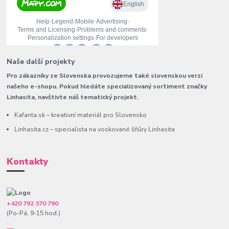
Naše další projekty
Pro zákazníky ze Slovenska provozujeme také slovenskou verzi
našeho e-shopu. Pokud hledáte specializovaný sortiment značky
Linhasita, navštivte náš tematický projekt.
Kafanta.sk – kreativní materiál pro Slovensko
Linhasita.cz – specialista na voskované šňůry Linhasita
Kontakty
+420 792 370 790
(Po-Pá, 9-15 hod.)