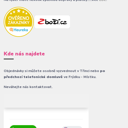
Kde nás najdete
Objednávky si můžete osobně vyzvednout v Třinci nebo
po
předchozí telefonické domluvě
ve Frýdku - Místku.
Neváhejte nás kontaktovat.